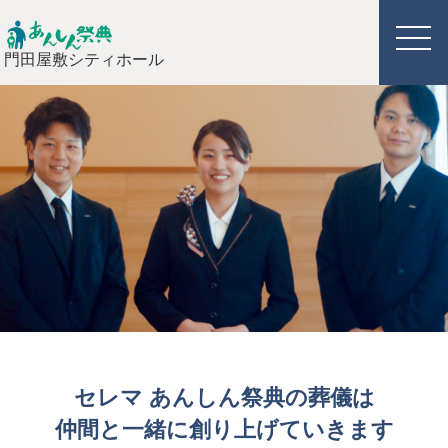
門田屋敷シティホール
セレマ あんしん祭典の葬儀は
仲間と一緒に創り上げていきます