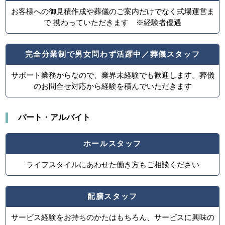
お客様への御見積作成や葬儀のご案内だけでなく式場運営ま
で 携わっていただきます ※経験者優遇
完全分業制で男女問わず活躍中／葬儀スタッフ
サポート業務からなので、業界未経験でも歓迎します。葬儀
のお問合せ対応から経験を積んでいただきます
パート・アルバイト
ホールスタッフ
ライフスタイルにあわせた働き方もご相談ください
配膳スタッフ
サービス経験をお持ちのかたはもちろん、サービスに興味の