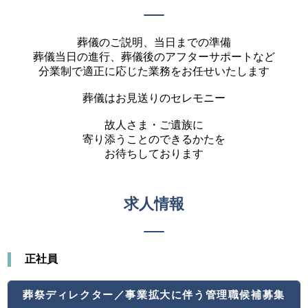
葬儀のご説明、当日までの準備
葬儀当日の進行、葬儀後のアフターサポートなど
分業制で適正に応じた業務をお任せいたします
葬儀はお見送りのセレモニー
故人さま・ご遺族に
寄り添うことのできるかたを
お待ちしております
求人情報
正社員
葬祭ディレクター／事業拡大に伴う管理職候補募集